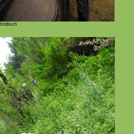
Brottisch