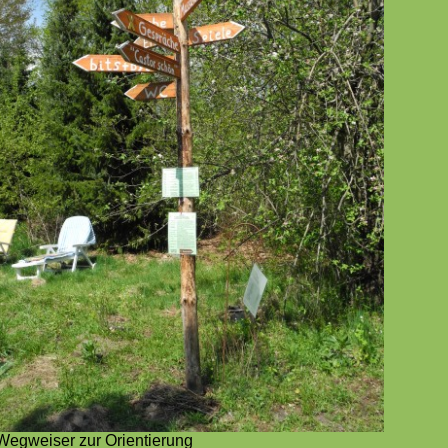
Wegweiser zur Orientierung