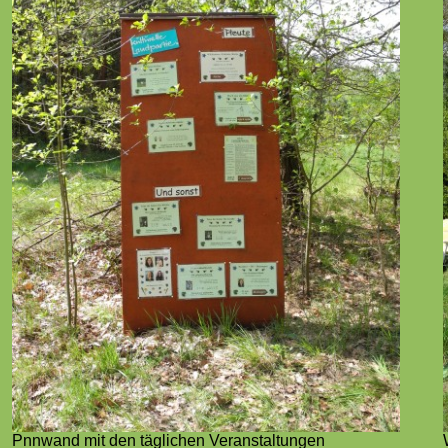
Pnnwand mit den täglichen Veranstaltungen