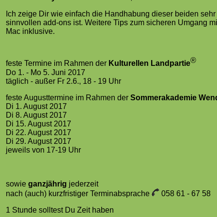
Ich zeige Dir wie einfach die Handhabung dieser beiden sehr
sinnvollen add-ons ist. Weitere Tips zum sicheren Umgang m
Mac inklusive.
®
feste Termine im Rahmen der
Kulturellen Landpartie
Do 1. - Mo 5. Juni 2017
täglich - außer Fr 2.6., 18 - 19 Uhr
feste Augusttermine im Rahmen der
Sommerakademie Wend
Di 1. August 2017
Di 8. August 2017
Di 15. August 2017
Di 22. August 2017
Di 29. August 2017
jeweils von 17-19 Uhr
sowie
ganzjährig
jederzeit
nach (auch) kurzfristiger Terminabsprache
058 61 - 67 58
1 Stunde solltest Du Zeit haben