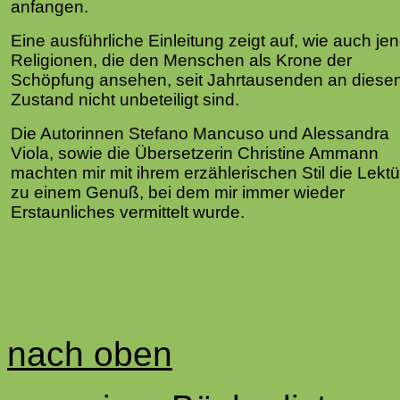
anfangen.
Eine ausführliche Einleitung zeigt auf, wie auch je
Religionen, die den Menschen als Krone der
Schöpfung ansehen, seit Jahrtausenden an diese
Zustand nicht unbeteiligt sind.
Die Autorinnen Stefano Mancuso und Alessandra
Viola, sowie die Übersetzerin Christine Ammann
machten mir mit ihrem erzählerischen Stil die Lektü
zu einem Genuß, bei dem mir immer wieder
Erstaunliches vermittelt wurde.
nach oben