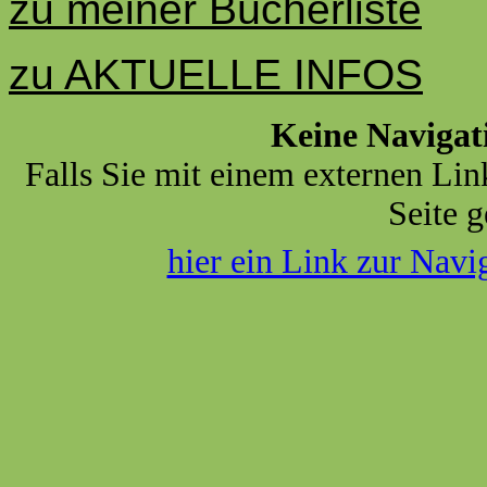
zu meiner Bücherliste
zu AKTUELLE INFOS
Keine Navigat
Falls Sie mit einem externen Lin
Seite g
hier ein Link zur Navi