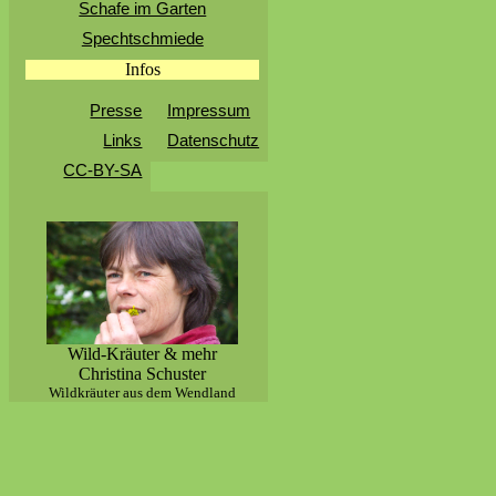
Schafe im Garten
Spechtschmiede
Infos
Presse
Impressum
Links
Datenschutz
CC-BY-SA
Wild-Kräuter & mehr
Christina Schuster
Wildkräuter aus dem Wendland
.